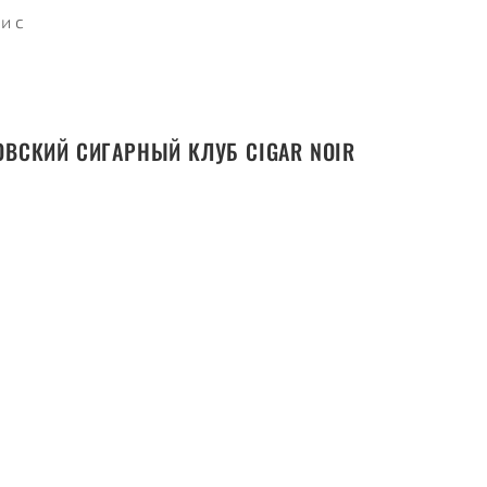
и с
ВСКИЙ СИГАРНЫЙ КЛУБ CIGAR NOIR