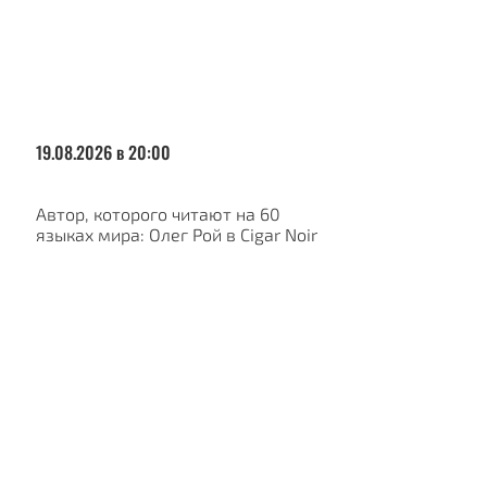
19.08.2026 в 20:00
Автор, которого читают на 60
языках мира: Олег Рой в Cigar Noir