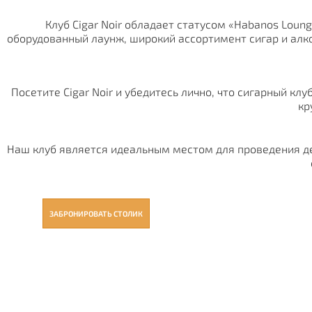
Клуб Cigar Noir обладает статусом «Habanos Lo
оборудованный лаунж, широкий ассортимент сигар и ал
Посетите Cigar Noir и убедитесь лично, что сигарный клу
кр
Наш клуб является идеальным местом для проведения д
ЗАБРОНИРОВАТЬ СТОЛИК