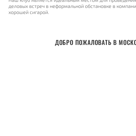
деловых встреч в неформальной обстановке в компани
хорошей сигарой.
ДОБРО ПОЖАЛОВАТЬ В МОСКО