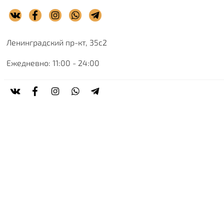
Ленинградский пр-кт, 35с2
Ежедневно: 11:00 - 24:00
Ленинградский пр-кт, 35с2
Ежедневно: 11:00 - 24:00