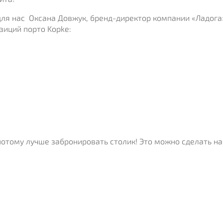
ля нас Оксана Довжук, бренд-директор компании «Ладога
зиций порто Kopke:
а потому лучше забронировать столик! Это можно сделать на