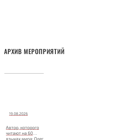
АРХИВ МЕРОПРИЯТИЙ
19.08.2026
Автор, которого
читают на 60
языках мира: Олег