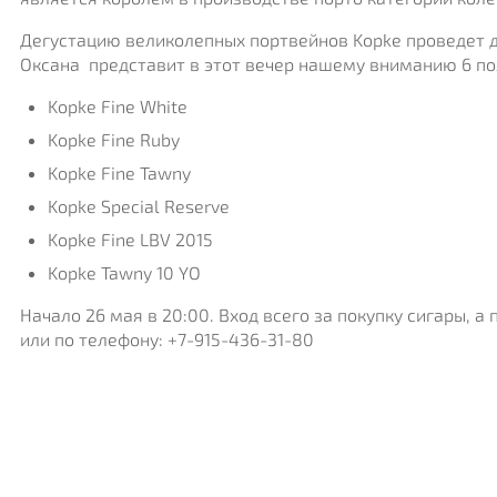
Дегустацию великолепных портвейнов Kopke проведет д
Оксана представит в этот вечер нашему вниманию 6 по
Kopke Fine White
Kopke Fine Ruby
Kopke Fine Tawny
Kopke Special Reserve
Kopke Fine LBV 2015
Kopke Tawny 10 YO
Начало 26 мая в 20:00. Вход всего за покупку сигары, 
или по телефону: +7-915-436-31-80