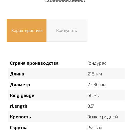
Характеристики
Как купить
Страна производства
Гондурас
Длина
216 мм
Диаметр
23.80 мм
Ring gauge
60 RG
rLength
8.5″
Крепость
Выше средней
Скрутка
Ручная