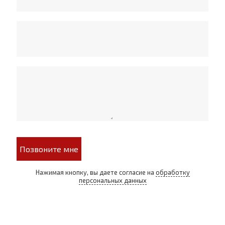
Позвоните мне
Нажимая кнопку, вы даете согласие на
обработку
персональных данных