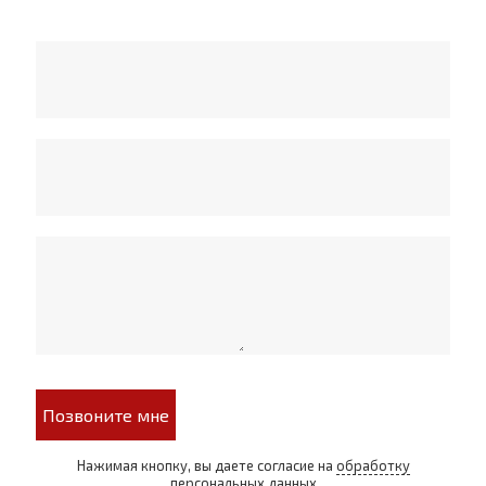
Позвоните мне
Нажимая кнопку, вы даете согласие на
обработку
персональных данных