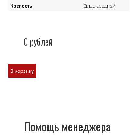
Крепость
Выше средней
0 рублей
В корзину
Помощь менеджера