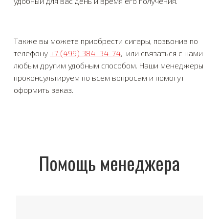
удобный для вас день и время его получения.
Также вы можете приобрести сигары, позвонив по
телефону
+7 (499) 384-34-74
, или связаться с нами
любым другим удобным способом. Наши менеджеры
проконсультируем по всем вопросам и помогут
оформить заказ.
Помощь менеджера