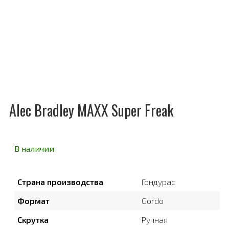
Alec Bradley MAXX Super Freak
В наличии
Страна производства
Гондурас
Формат
Gordo
Скрутка
Ручная