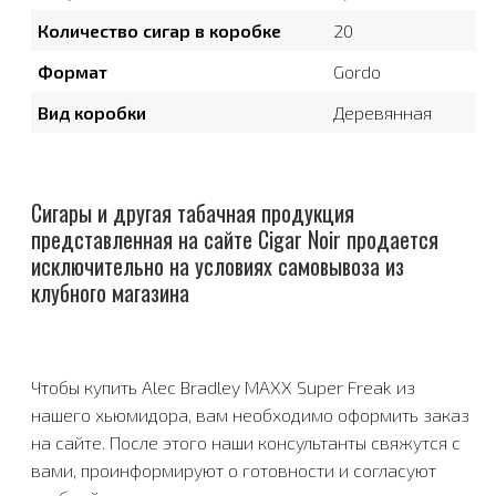
Количество сигар в коробке
20
Формат
Gordo
Вид коробки
Деревянная
Сигары и другая табачная продукция
представленная на сайте Cigar Noir продается
исключительно на условиях самовывоза из
клубного магазина
Чтобы купить Alec Bradley MAXX Super Freak из
нашего хьюмидора, вам необходимо оформить заказ
на сайте. После этого наши консультанты свяжутся с
вами, проинформируют о готовности и согласуют