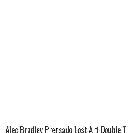
Alec Bradley Prensado Lost Art Double T