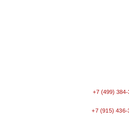
+7 (499) 384-
+7 (915) 436-