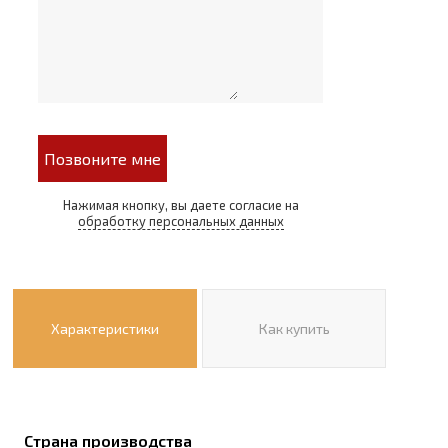
Позвоните мне
Нажимая кнопку, вы даете согласие на
обработку персональных данных
Характеристики
Как купить
Страна производства