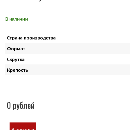
В наличии
Страна производства
Формат
Скрутка
Крепость
0 рублей
В корзину