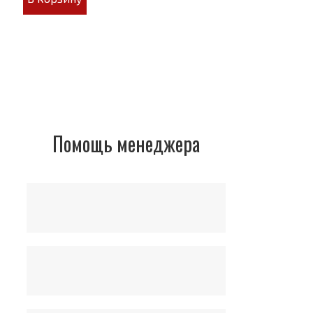
Помощь менеджера