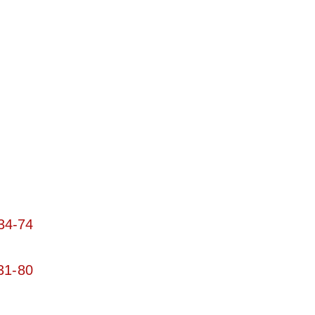
34-74
31-80