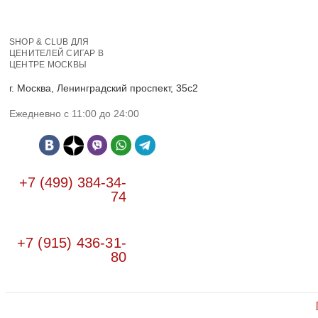
SHOP & CLUB ДЛЯ
ЦЕНИТЕЛЕЙ СИГАР В
ЦЕНТРЕ МОСКВЫ
г. Москва, Ленинградский проспект, 35с2
Ежедневно с 11:00 до 24:00
+7 (499) 384-34-
74
+7 (915) 436-31-
80