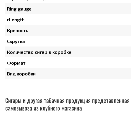
Ring gauge
rLength
Крепость
Скрутка
Количество сигар в коробке
Формат
Вид коробки
Сигары и другая табачная продукция представленная 
самовывоза из клубного магазина