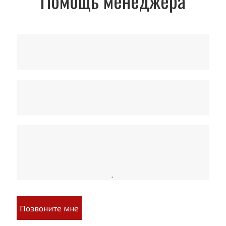
Помощь менеджера
Позвоните мне