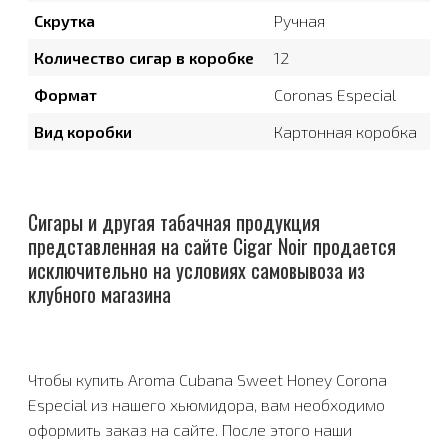
Скрутка
Ручная
Количество сигар в коробке
12
Формат
Coronas Especial
Вид коробки
Картонная коробка
Сигары и другая табачная продукция
представленная на сайте Cigar Noir продается
исключительно на условиях самовывоза из
клубного магазина
Чтобы купить Aroma Cubana Sweet Honey Corona
Especial из нашего хьюмидора, вам необходимо
оформить заказ на сайте. После этого наши