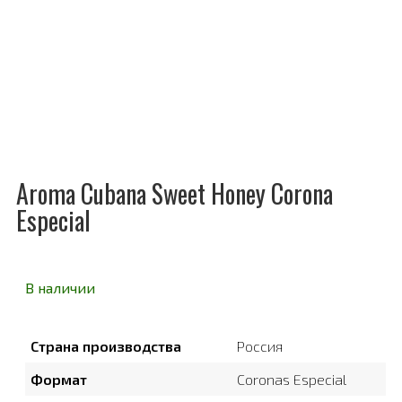
Aroma Cubana Sweet Honey Corona
Especial
В наличии
Страна производства
Россия
Формат
Coronas Especial