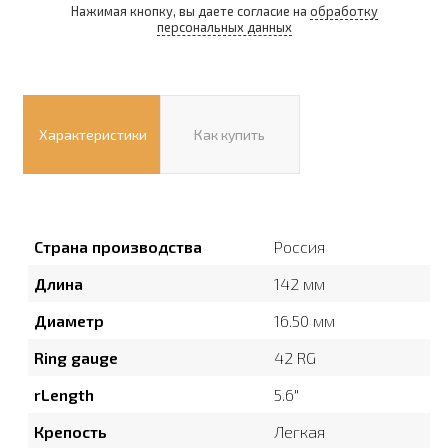
Нажимая кнопку, вы даете согласие на
обработку
персональных данных
Характеристики
Как купить
Страна производства
Россия
Длина
142 мм
Диаметр
16.50 мм
Ring gauge
42 RG
rLength
5.6″
Крепость
Легкая