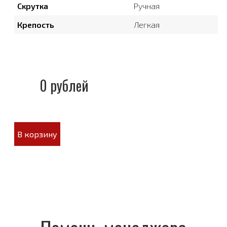
Скрутка
Ручная
Крепость
Легкая
0 рублей
В корзину