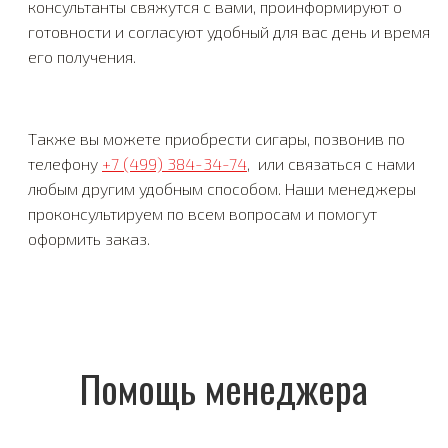
консультанты свяжутся с вами, проинформируют о
готовности и согласуют удобный для вас день и время
его получения.
Также вы можете приобрести сигары, позвонив по
телефону
+7 (499) 384-34-74
, или связаться с нами
любым другим удобным способом. Наши менеджеры
проконсультируем по всем вопросам и помогут
оформить заказ.
Помощь менеджера