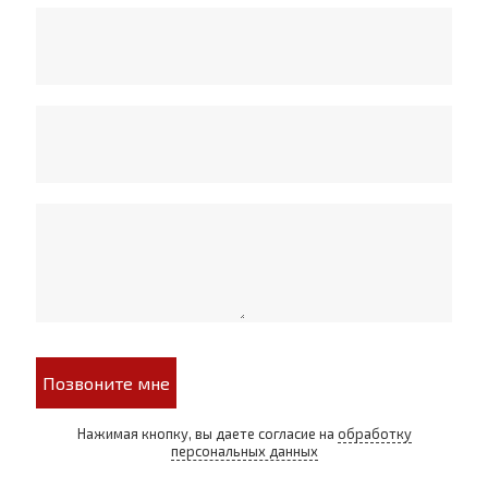
Позвоните мне
Нажимая кнопку, вы даете согласие на
обработку
персональных данных