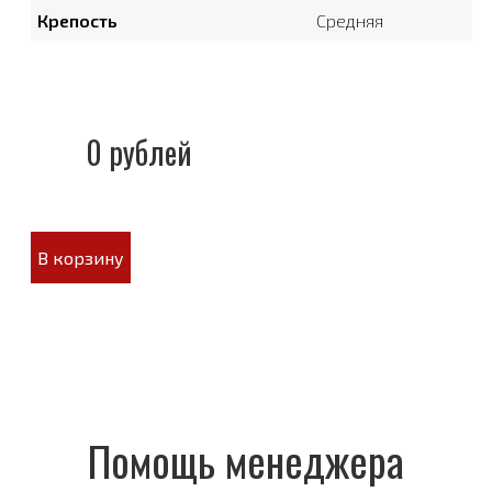
Крепость
Средняя
0 рублей
В корзину
Помощь менеджера