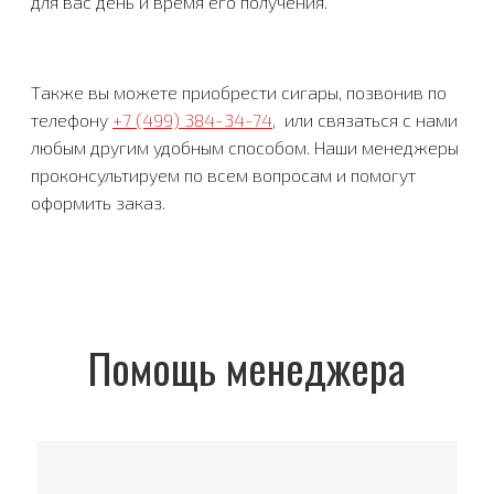
для вас день и время его получения.
Также вы можете приобрести сигары, позвонив по
телефону
+7 (499) 384-34-74
, или связаться с нами
любым другим удобным способом. Наши менеджеры
проконсультируем по всем вопросам и помогут
оформить заказ.
Помощь менеджера