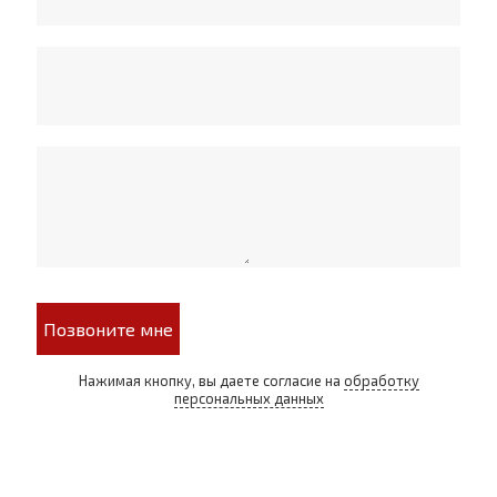
Позвоните мне
Нажимая кнопку, вы даете согласие на
обработку
персональных данных