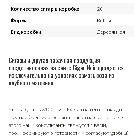
Количество сигар в коробке
20
Формат
Rothschild
Вид коробки
Деревянная
Сигары и другая табачная продукция
представленная на сайте Cigar Noir продается
исключительно на условиях самовывоза из
клубного магазина
Чтобы купить AVO Classic №9 из нашего хьюмидора,
вам необходимо оформить заказ на сайте. После
этого наши консультанты свяжутся с вами,
проинформируют о готовности и согласуют удобный