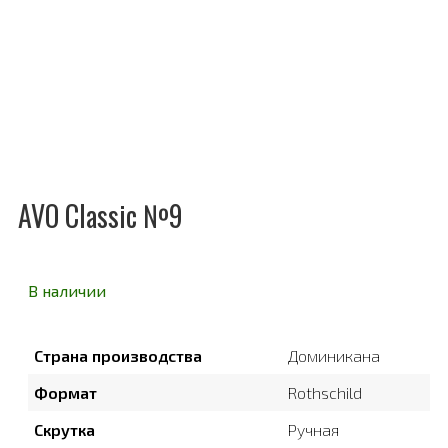
AVO Classic №9
В наличии
Страна производства
Доминикана
Формат
Rothschild
Скрутка
Ручная