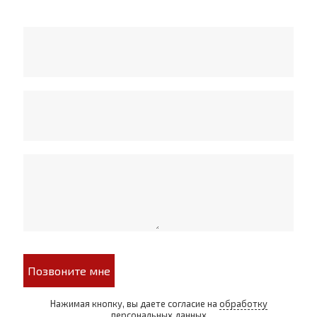
Позвоните мне
Нажимая кнопку, вы даете согласие на
обработку
персональных данных