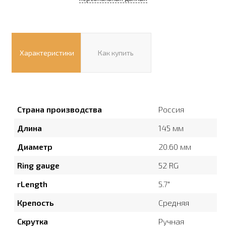
Характеристики
Как купить
Страна производства
Россия
Длина
145 мм
Диаметр
20.60 мм
Ring gauge
52 RG
rLength
5.7″
Крепость
Средняя
Скрутка
Ручная