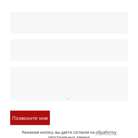
Позвоните мне
Нажимая кнопку, вы даете согласие на
обработку
персональных данных