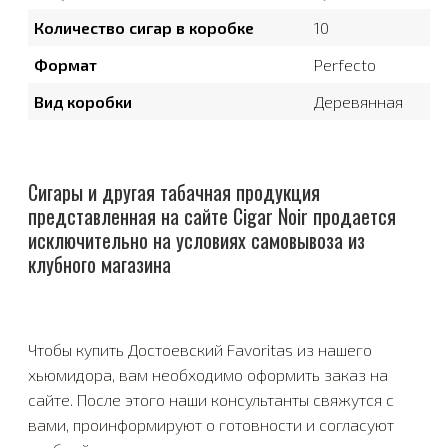
Количество сигар в коробке
10
Формат
Perfecto
Вид коробки
Деревянная
Сигары и другая табачная продукция
представленная на сайте Cigar Noir продается
исключительно на условиях самовывоза из
клубного магазина
Чтобы купить Достоевский Favoritas из нашего
хьюмидора, вам необходимо оформить заказ на
сайте. После этого наши консультанты свяжутся с
вами, проинформируют о готовности и согласуют