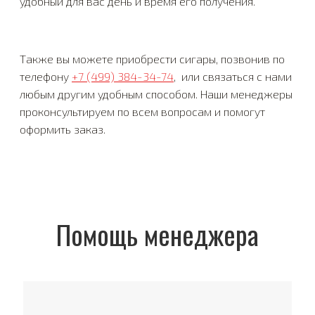
удобный для вас день и время его получения.
Также вы можете приобрести сигары, позвонив по
телефону
+7 (499) 384-34-74
, или связаться с нами
любым другим удобным способом. Наши менеджеры
проконсультируем по всем вопросам и помогут
оформить заказ.
Помощь менеджера