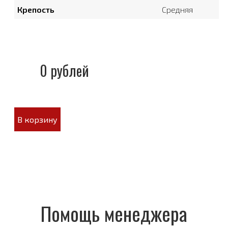
Крепость
Средняя
0 рублей
В корзину
Помощь менеджера