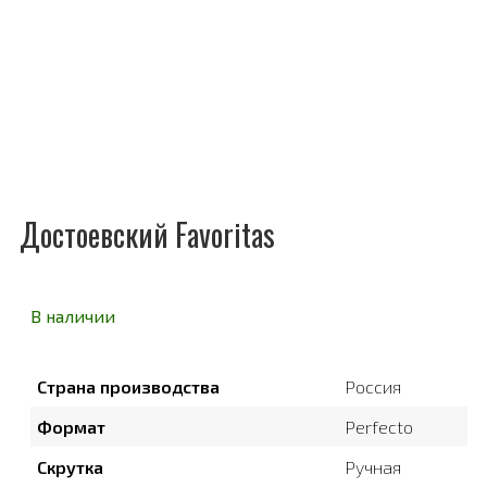
Достоевский Favoritas
В наличии
Страна производства
Россия
Формат
Perfecto
Скрутка
Ручная