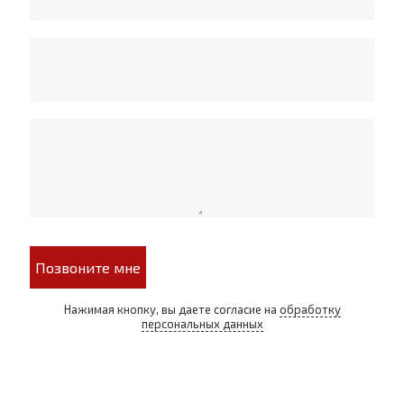
Позвоните мне
Нажимая кнопку, вы даете согласие на
обработку
персональных данных