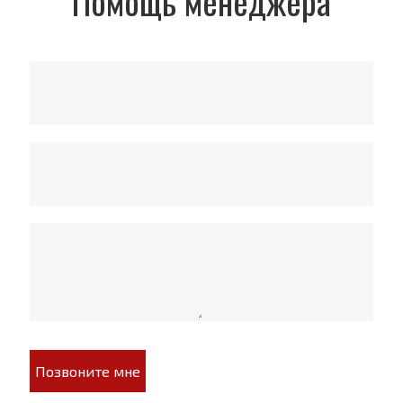
Помощь менеджера
Позвоните мне