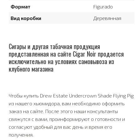
Формат
Figurado
Вид коробки
Деревянная
Сигары и другая табачная продукция
представленная на сайте Cigar Noir продается
исключительно на условиях самовывоза из
клубного магазина
Чтобы купить Drew Estate Undercrown Shade Flying Pig
из нашего хьюмидора, вам необходимо оформить
заказ на сайте. После этого наши консультанты
свяжутся с вами, проинформируют о готовности и
согласуют удобный для вас день и время его
получения.