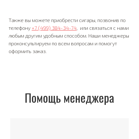
Также вы можете приобрести сигары, позвонив по
телефону
+7 (499) 384-34-74
, или связаться с нами
любым другим удобным способом. Наши менеджеры
проконсультируем по всем вопросам и помогут
оформить заказ.
Помощь менеджера