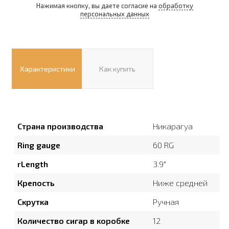
Нажимая кнопку, вы даете согласие на
обработку
персональных данных
Характеристики
Как купить
Страна производства
Никарагуа
Ring gauge
60 RG
rLength
3.9″
Крепость
Ниже средней
Скрутка
Ручная
Количество сигар в коробке
12