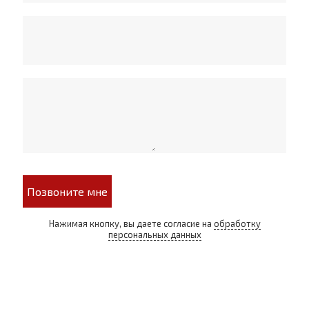
Позвоните мне
Нажимая кнопку, вы даете согласие на
обработку
персональных данных