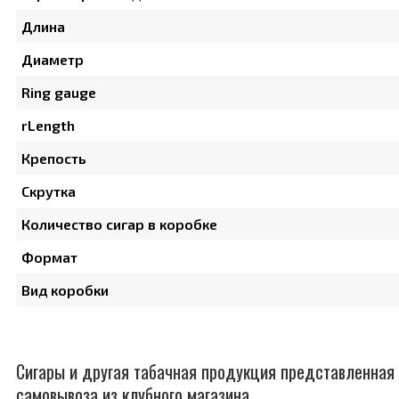
Длина
Диаметр
Ring gauge
rLength
Крепость
Скрутка
Количество сигар в коробке
Формат
Вид коробки
Сигары и другая табачная продукция представленная 
самовывоза из клубного магазина