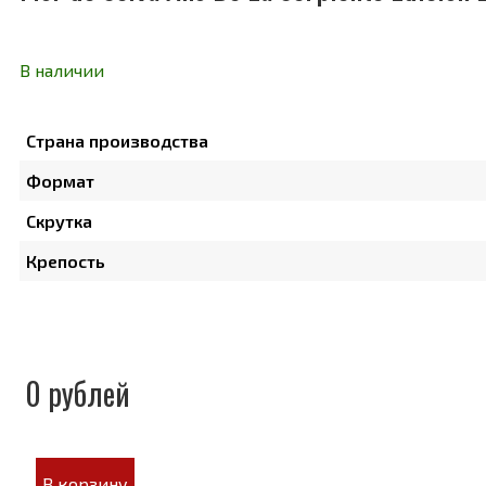
В наличии
Страна производства
Формат
Скрутка
Крепость
0 рублей
В корзину