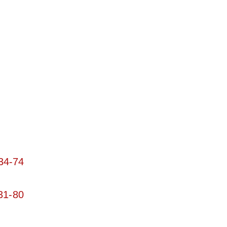
34-74
31-80