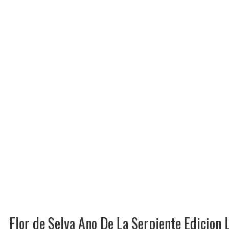
Flor de Selva Ano De La Serpiente Edicion