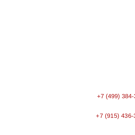
+7 (499) 384-
+7 (915) 436-