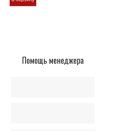
Помощь менеджера