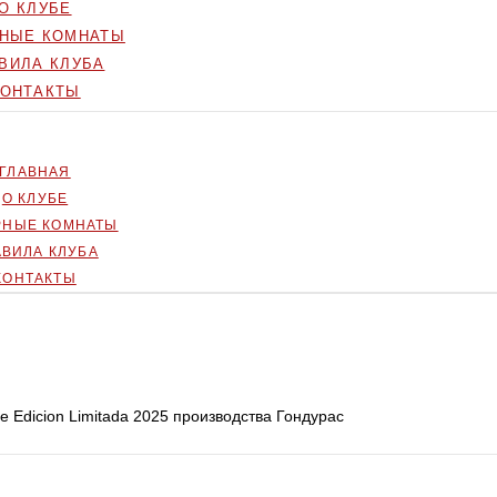
О КЛУБЕ
РНЫЕ КОМНАТЫ
ВИЛА КЛУБА
КОНТАКТЫ
ГЛАВНАЯ
О КЛУБЕ
РНЫЕ КОМНАТЫ
АВИЛА КЛУБА
КОНТАКТЫ
e Edicion Limitada 2025 производства Гондурас