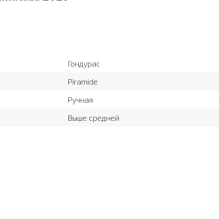
Гондурас
Piramide
Ручная
Выше средней