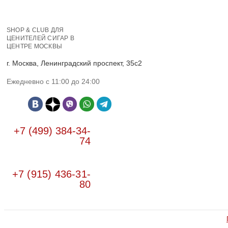
SHOP & CLUB ДЛЯ
ЦЕНИТЕЛЕЙ СИГАР В
ЦЕНТРЕ МОСКВЫ
г. Москва, Ленинградский проспект, 35с2
Ежедневно с 11:00 до 24:00
+7 (499) 384-34-
74
+7 (915) 436-31-
80