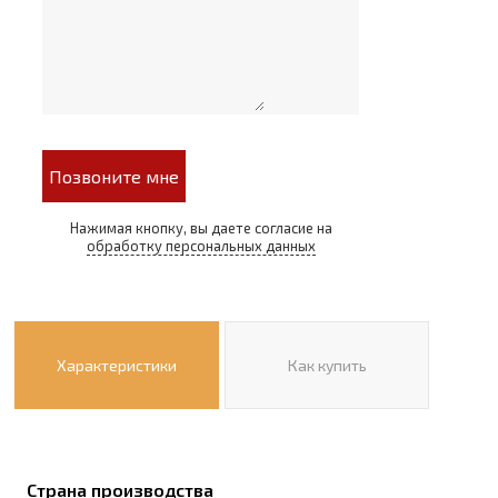
Позвоните мне
Нажимая кнопку, вы даете согласие на
обработку персональных данных
Характеристики
Как купить
Страна производства