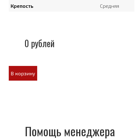
Крепость
Средняя
0 рублей
В корзину
Помощь менеджера