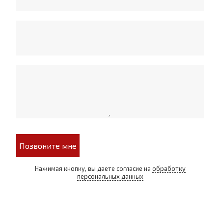
Позвоните мне
Нажимая кнопку, вы даете согласие на
обработку
персональных данных