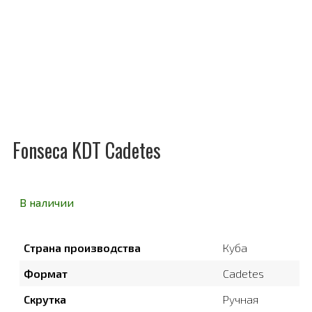
Fonseca KDT Cadetes
В наличии
Страна производства
Куба
Формат
Cadetes
Скрутка
Ручная