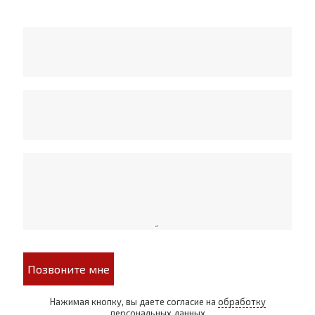
Позвоните мне
Нажимая кнопку, вы даете согласие на
обработку
персональных данных