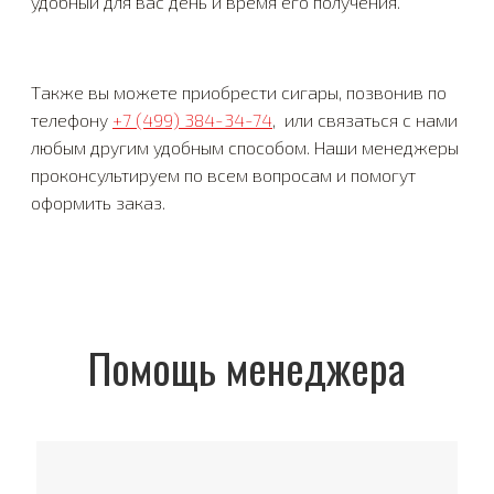
удобный для вас день и время его получения.
Также вы можете приобрести сигары, позвонив по
телефону
+7 (499) 384-34-74
, или связаться с нами
любым другим удобным способом. Наши менеджеры
проконсультируем по всем вопросам и помогут
оформить заказ.
Помощь менеджера