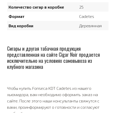
Количество сигар в коробке
25
Формат
Cadetes
Вид коробки
Деревянная
Сигары и другая табачная продукция
представленная на сайте Cigar Noir продается
исключительно на условиях самовывоза из
клубного магазина
Чтобы купить Fonseca KDT Cadetes из нашего
хьюмидора, вам необходимо оформить заказ на
сайте. После этого наши консультанты свяжутся с
вами, проинформируют о готовности и согласуют