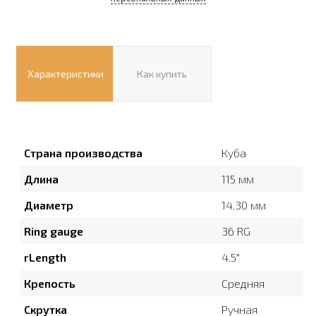
Характеристики
Как купить
Страна производства
Куба
Длина
115 мм
Диаметр
14.30 мм
Ring gauge
36 RG
rLength
4.5″
Крепость
Средняя
Скрутка
Ручная