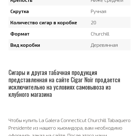
Скрутка
Ручная
Количество сигар в коробке
20
Формат
Churchill
Вид коробки
Деревянная
Сигары и другая табачная продукция
представленная на сайте Cigar Noir продается
исключительно на условиях самовывоза из
клубного магазина
Чтобы купить La Galera Connecticut Churchill Tabaquero
Presidente из нашего хьюмидора, вам необходимо
оформить заказ на сайте. После этого наши