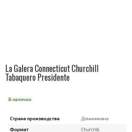
La Galera Connecticut Churchill
Tabaquero Presidente
В наличии
Страна производства
Доминикана
Формат
Churchill