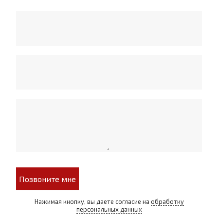
Позвоните мне
Нажимая кнопку, вы даете согласие на
обработку
персональных данных