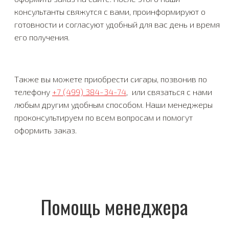
консультанты свяжутся с вами, проинформируют о
готовности и согласуют удобный для вас день и время
его получения.
Также вы можете приобрести сигары, позвонив по
телефону
+7 (499) 384-34-74
, или связаться с нами
любым другим удобным способом. Наши менеджеры
проконсультируем по всем вопросам и помогут
оформить заказ.
Помощь менеджера