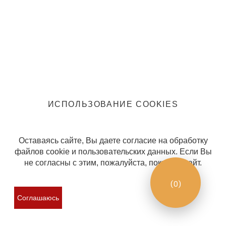
Информация
Политика конфиденциальности
Правила клуба
ИСПОЛЬЗОВАНИЕ COOKIES
Оставаясь сайте, Вы даете согласие на обработку
файлов cookie и пользовательских данных. Если Вы
не согласны с этим, пожалуйста, покиньте сайт.
(
0
)
Соглашаюсь