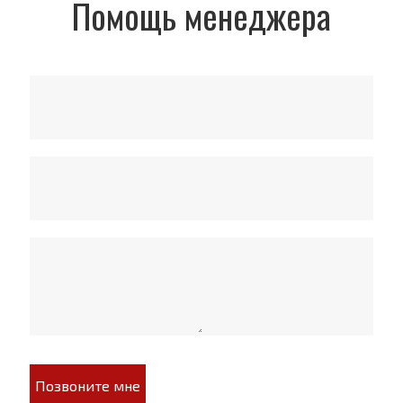
Помощь менеджера
Позвоните мне