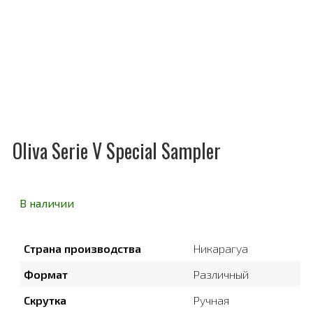
Oliva Serie V Special Sampler
В наличии
Страна производства
Никарагуа
Формат
Различный
Скрутка
Ручная