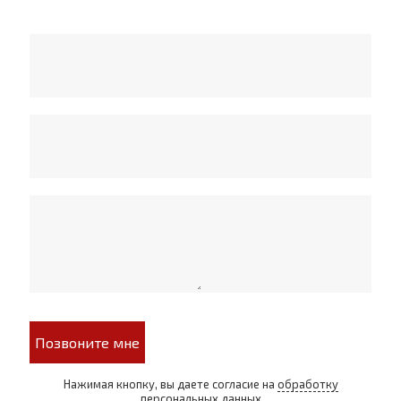
Позвоните мне
Нажимая кнопку, вы даете согласие на
обработку
персональных данных