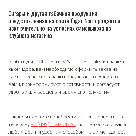
Сигары и другая табачная продукция
представленная на сайте Cigar Noir продается
исключительно на условиях самовывоза из
клубного магазина
Чтобы купить Oliva Serie V Special Sampler из нашего
хьюмидора, вам необходимо оформить заказ на
сайте. После этого наши консультанты свяжутся с
вами, проинформируют о готовности и согласуют
удобный для вас день и время его получения.
Также вы можете приобрести сигары, позвонив по
телефону
+7 (499) 384-34-74
, или связаться с нами
любым другим удобным способом. Наши менеджеры