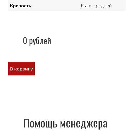
Крепость
Выше средней
0 рублей
В корзину
Помощь менеджера