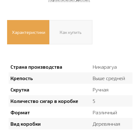
Характеристики
Как купить
Страна производства
Никарагуа
Крепость
Выше средней
Скрутка
Ручная
Количество сигар в коробке
5
Формат
Различный
Вид коробки
Деревянная