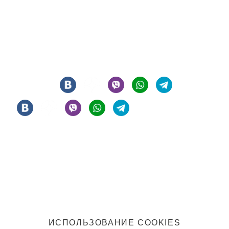
© 2021 - 2026 - ООО "РЕГИОН 108". ВСЕ ПРАВА ЗАЩИЩЕНЫ
Мы в соцсетях
Информация
Политика конфиденциальности
Правила клуба
ИСПОЛЬЗОВАНИЕ COOKIES