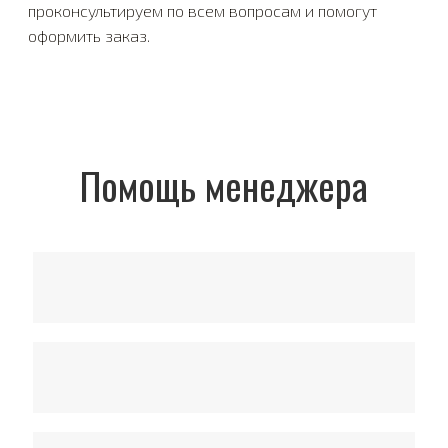
проконсультируем по всем вопросам и помогут
оформить заказ.
Помощь менеджера