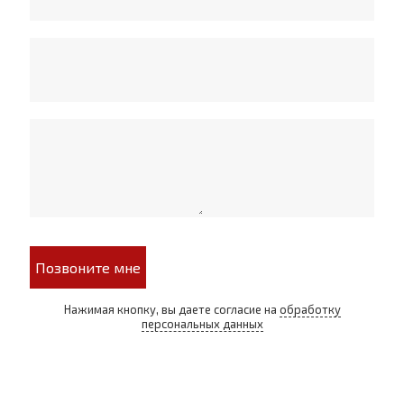
Позвоните мне
Нажимая кнопку, вы даете согласие на
обработку
персональных данных