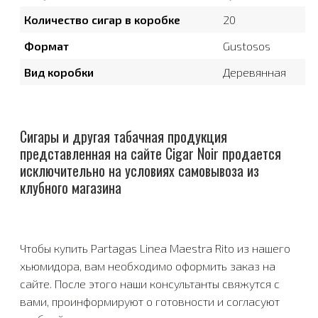
Количество сигар в коробке
20
Формат
Gustosos
Вид коробки
Деревянная
Сигары и другая табачная продукция
представленная на сайте Cigar Noir продается
исключительно на условиях самовывоза из
клубного магазина
Чтобы купить Partagas Linea Maestra Rito из нашего
хьюмидора, вам необходимо оформить заказ на
сайте. После этого наши консультанты свяжутся с
вами, проинформируют о готовности и согласуют