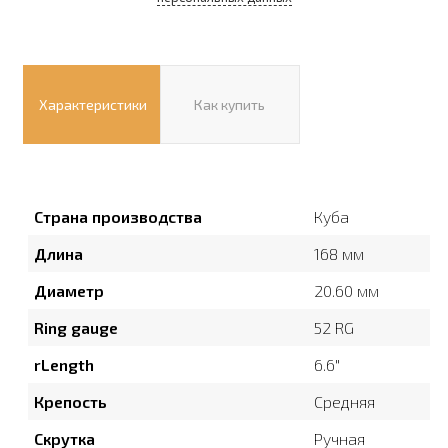
Характеристики
Как купить
Страна производства
Куба
Длина
168 мм
Диаметр
20.60 мм
Ring gauge
52 RG
rLength
6.6″
Крепость
Средняя
Скрутка
Ручная