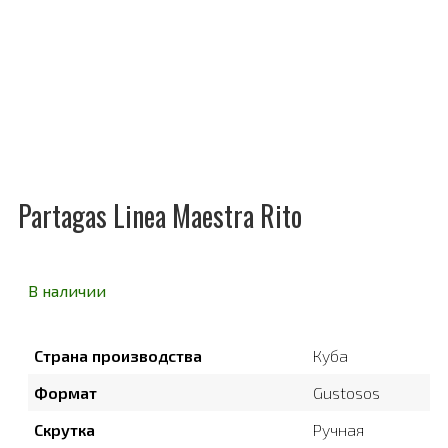
Partagas Linea Maestra Rito
В наличии
Страна производства
Куба
Формат
Gustosos
Скрутка
Ручная