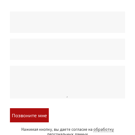
Позвоните мне
Нажимая кнопку, вы даете согласие на
обработку
персональных данных