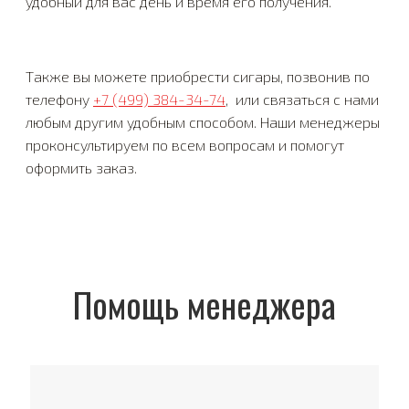
удобный для вас день и время его получения.
Также вы можете приобрести сигары, позвонив по
телефону
+7 (499) 384-34-74
, или связаться с нами
любым другим удобным способом. Наши менеджеры
проконсультируем по всем вопросам и помогут
оформить заказ.
Помощь менеджера