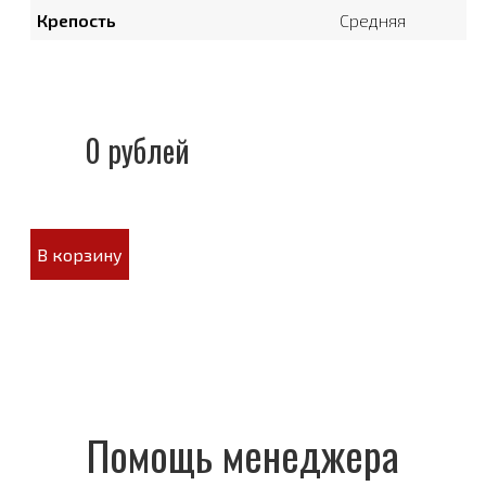
Крепость
Средняя
0 рублей
В корзину
Помощь менеджера