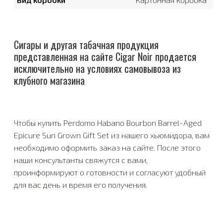
Сигары и другая табачная продукция
представленная на сайте Cigar Noir продается
исключительно на условиях самовывоза из
клубного магазина
Чтобы купить Perdomo Habano Bourbon Barrel-Aged
Epicure Sun Grown Gift Set из нашего хьюмидора, вам
необходимо оформить заказ на сайте. После этого
наши консультанты свяжутся с вами,
проинформируют о готовности и согласуют удобный
для вас день и время его получения.