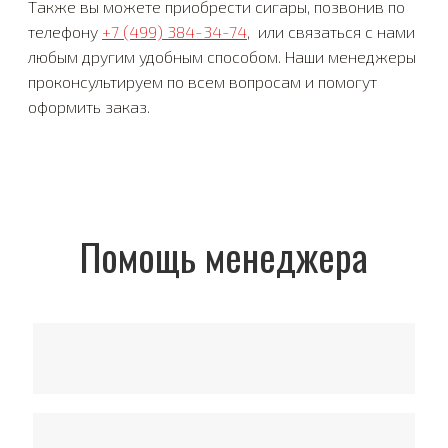
Также вы можете приобрести сигары, позвонив по
телефону
+7 (499) 384-34-74
, или связаться с нами
любым другим удобным способом. Наши менеджеры
проконсультируем по всем вопросам и помогут
оформить заказ.
Помощь менеджера