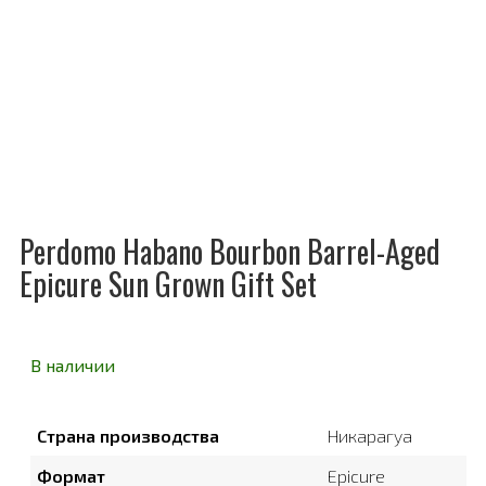
Perdomo Habano Bourbon Barrel-Aged
Epicure Sun Grown Gift Set
В наличии
Страна производства
Никарагуа
Формат
Epicure