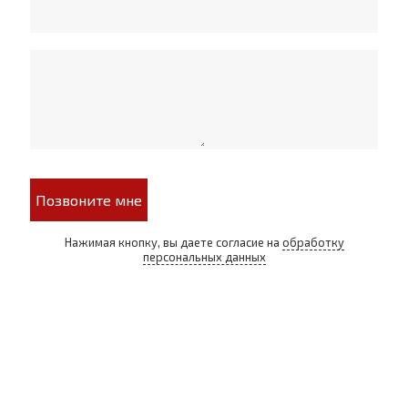
Позвоните мне
Нажимая кнопку, вы даете согласие на
обработку
персональных данных