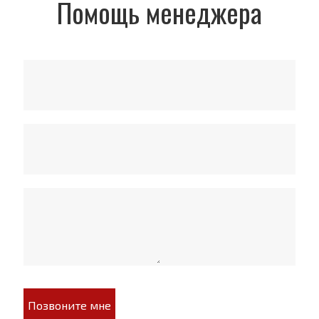
Помощь менеджера
Позвоните мне