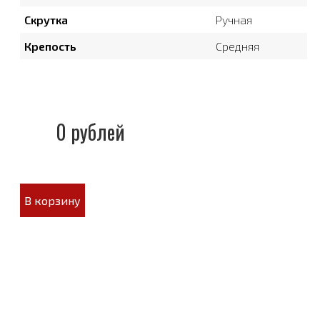
Скрутка
Ручная
Крепость
Средняя
0 рублей
В корзину