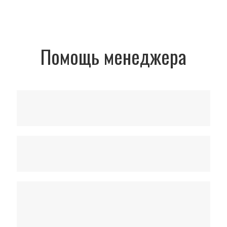
Помощь менеджера