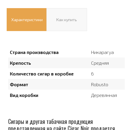
Характеристики
Как купить
Страна производства
Никарагуа
Крепость
Средняя
Количество сигар в коробке
6
Формат
Robusto
Вид коробки
Деревянная
Сигары и другая табачная продукция
представленная на сайте Cigar Noir продается