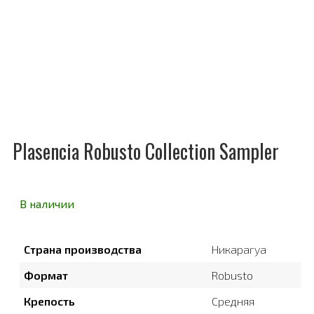
Plasencia Robusto Collection Sampler
В наличии
Страна производства
Никарагуа
Формат
Robusto
Крепость
Средняя