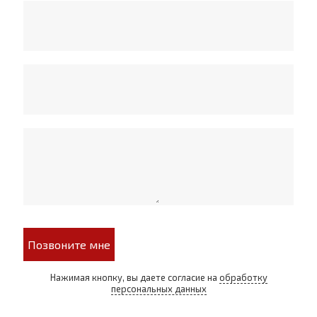
Позвоните мне
Нажимая кнопку, вы даете согласие на
обработку
персональных данных