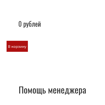
0 рублей
В корзину
Помощь менеджера