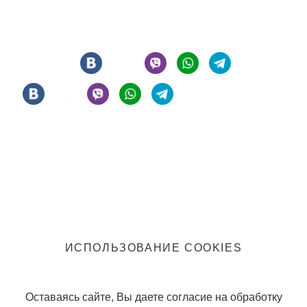
Мы в соцсетях
Информация
Политика конфиденциальности
Правила клуба
ИСПОЛЬЗОВАНИЕ COOKIES
Оставаясь сайте, Вы даете согласие на обработку