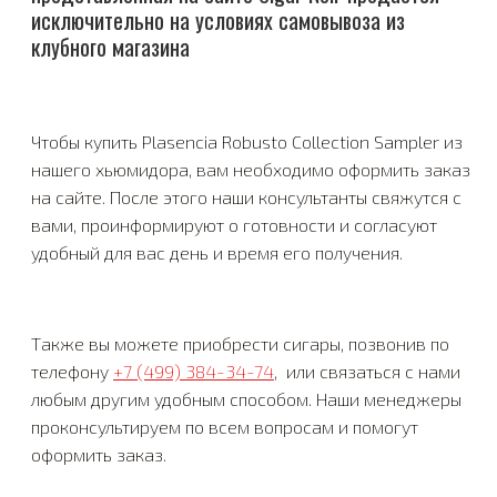
исключительно на условиях самовывоза из
клубного магазина
Чтобы купить Plasencia Robusto Collection Sampler из
нашего хьюмидора, вам необходимо оформить заказ
на сайте. После этого наши консультанты свяжутся с
вами, проинформируют о готовности и согласуют
удобный для вас день и время его получения.
Также вы можете приобрести сигары, позвонив по
телефону
+7 (499) 384-34-74
, или связаться с нами
любым другим удобным способом. Наши менеджеры
проконсультируем по всем вопросам и помогут
оформить заказ.