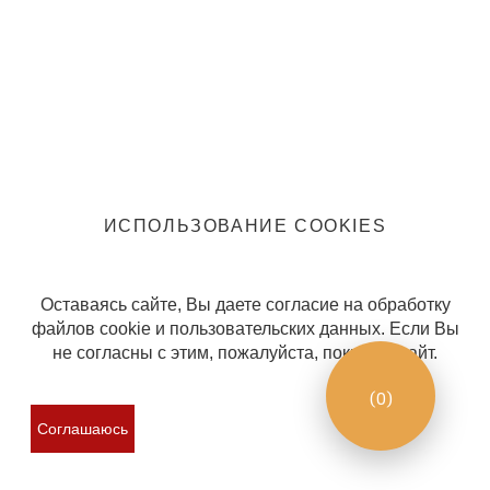
Информация
Политика конфиденциальности
Правила клуба
ИСПОЛЬЗОВАНИЕ COOKIES
Оставаясь сайте, Вы даете согласие на обработку
файлов cookie и пользовательских данных. Если Вы
не согласны с этим, пожалуйста, покиньте сайт.
(
0
)
Соглашаюсь