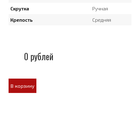
Скрутка
Ручная
Крепость
Средняя
0 рублей
В корзину