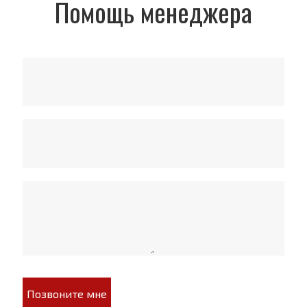
Помощь менеджера
Позвоните мне