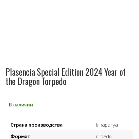
Plasenсia Special Edition 2024 Year of
the Dragon Torpedo
В наличии
Страна производства
Никарагуа
Формат
Torpedo