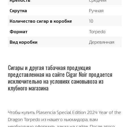
Скрутка
Ручная
Количество сигар в коробке
10
Формат
Torpedo
Вид коробки
Деревянная
Сигары и другая табачная продукция
представленная на сайте Cigar Noir продается
исключительно на условиях самовывоза из
клубного магазина
Чтобы купить Plasenсia Special Edition 2024 Year of the
Dragon Torpedo из нашего хьюмидора, вам
необходимо оформить заказ на сайте. После этого