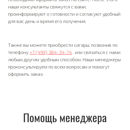
наши консультанты свяжутся с вами,
проинформируют о готовности и согласуют удобный
для вас день и время его получения.
Также вы можете приобрести сигары, позвонив по
телефону
+7 (499) 384-34-74
, или связаться с нами
любым другим удобным способом. Наши менеджеры
проконсультируем по всем вопросам и помогут
оформить заказ.
Помощь менеджера