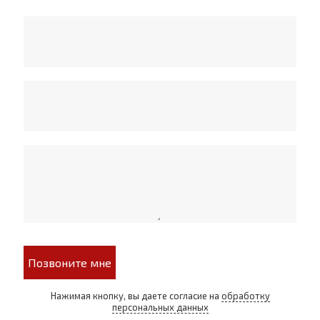
Позвоните мне
Нажимая кнопку, вы даете согласие на
обработку
персональных данных