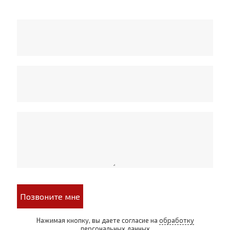
Позвоните мне
Нажимая кнопку, вы даете согласие на
обработку
персональных данных