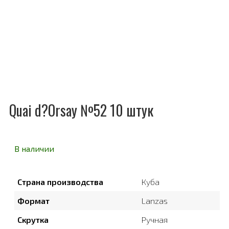
Quai d?Orsay №52 10 штук
В наличии
Страна производства
Куба
Формат
Lanzas
Скрутка
Ручная