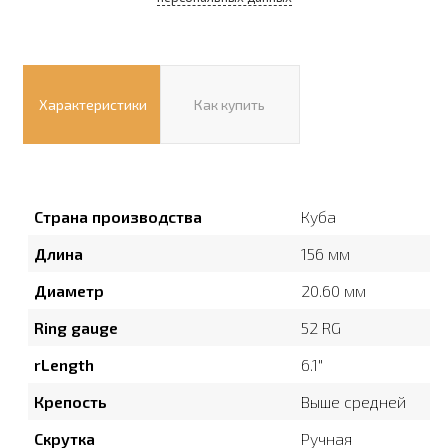
Характеристики
Как купить
Страна производства
Куба
Длина
156 мм
Диаметр
20.60 мм
Ring gauge
52 RG
rLength
6.1″
Крепость
Выше средней
Скрутка
Ручная