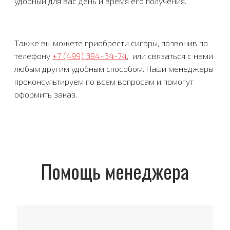
удобный для вас день и время его получения.
Также вы можете приобрести сигары, позвонив по
телефону
+7 (499) 384-34-74
, или связаться с нами
любым другим удобным способом. Наши менеджеры
проконсультируем по всем вопросам и помогут
оформить заказ.
Помощь менеджера