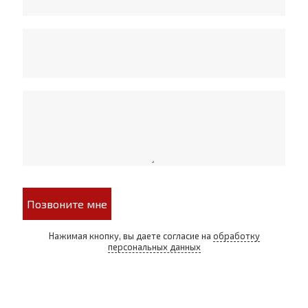
Позвоните мне
Нажимая кнопку, вы даете согласие на
обработку
персональных данных