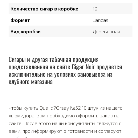
Количество сигар в коробке
10
Формат
Lanzas
Вид коробки
Деревянная
Сигары и другая табачная продукция
представленная на сайте Cigar Noir продается
исключительно на условиях самовывоза из
клубного магазина
Чтобы купить Quai d?Orsay №52 10 штук из нашего
хьюмидора, вам необходимо оформить заказ на
сайте. После этого наши консультанты свяжутся с
вами, проинформируют о готовности и согласуют