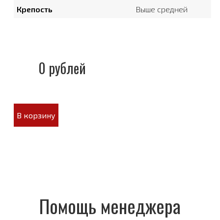
Крепость
Выше средней
0 рублей
В корзину
Помощь менеджера