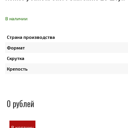
В наличии
Страна производства
Формат
Скрутка
Крепость
0 рублей
В корзину