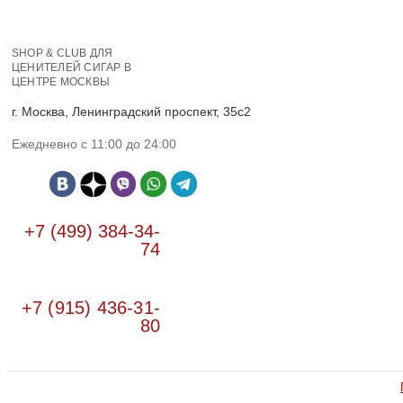
SHOP & CLUB ДЛЯ
ЦЕНИТЕЛЕЙ СИГАР В
ЦЕНТРЕ МОСКВЫ
г. Москва, Ленинградский проспект, 35с2
Ежедневно с 11:00 до 24:00
+7 (499) 384-34-
74
+7 (915) 436-31-
80