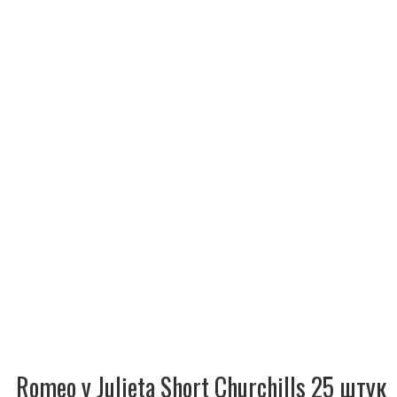
Romeo y Julieta Short Churchills 25 штук