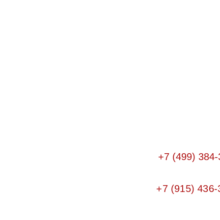
+7 (499) 384-
+7 (915) 436-