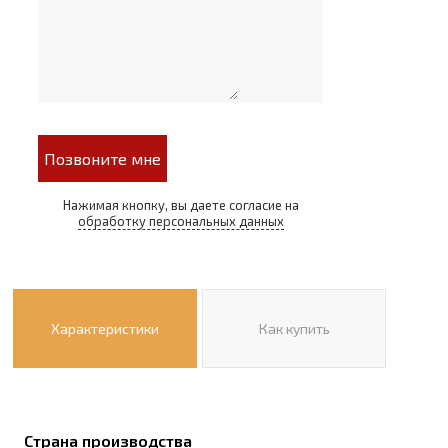
Позвоните мне
Нажимая кнопку, вы даете согласие на
обработку персональных данных
Характеристики
Как купить
Страна производства