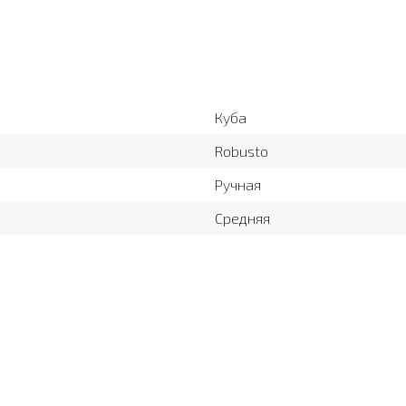
Куба
Robusto
Ручная
Средняя