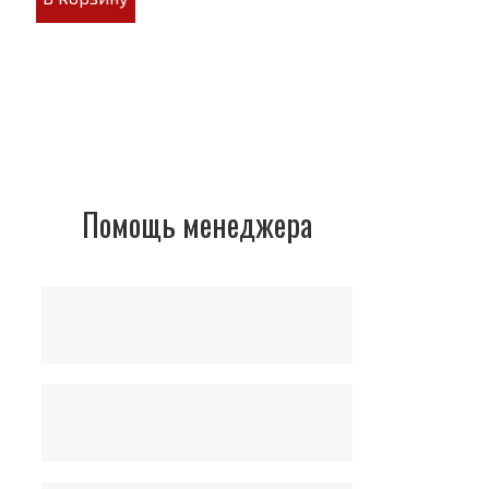
Помощь менеджера