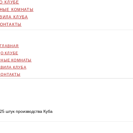
О КЛУБЕ
РНЫЕ КОМНАТЫ
ВИЛА КЛУБА
КОНТАКТЫ
ГЛАВНАЯ
О КЛУБЕ
РНЫЕ КОМНАТЫ
АВИЛА КЛУБА
КОНТАКТЫ
 25 штук производства Куба