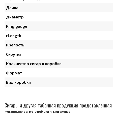
Длина
Диаметр
Ring gauge
rLength
Крепость
Скрутка
Количество сигар в коробке
Формат
Вид коробки
Сигары и другая табачная продукция представленная 
самовывоза из клубного магазина