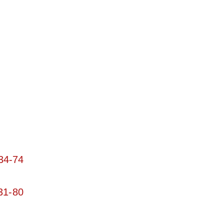
34-74
31-80