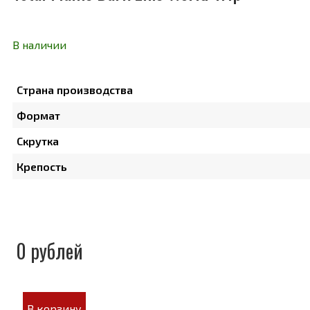
В наличии
Страна производства
Формат
Скрутка
Крепость
0 рублей
В корзину