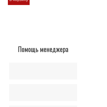
Помощь менеджера