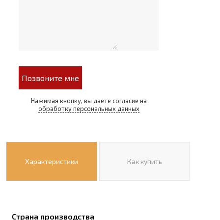
Позвоните мне
Нажимая кнопку, вы даете согласие на
обработку персональных данных
Характеристики
Как купить
Страна производства