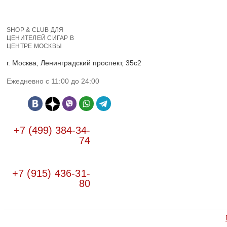
SHOP & CLUB ДЛЯ
ЦЕНИТЕЛЕЙ СИГАР В
ЦЕНТРЕ МОСКВЫ
г. Москва, Ленинградский проспект, 35с2
Ежедневно с 11:00 до 24:00
+7 (499) 384-34-
74
+7 (915) 436-31-
80