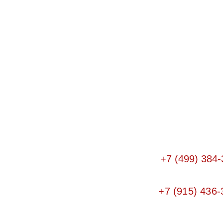
+7 (499) 384-
+7 (915) 436-