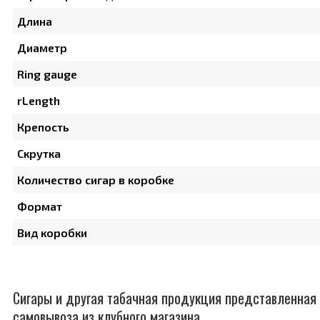
Длина
Диаметр
Ring gauge
rLength
Крепость
Скрутка
Количество сигар в коробке
Формат
Вид коробки
Сигары и другая табачная продукция представленная 
самовывоза из клубного магазина