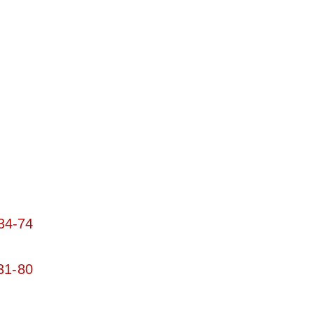
34-74
31-80