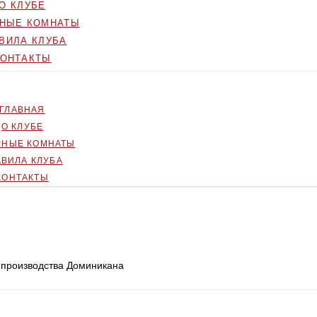
О КЛУБЕ
РНЫЕ КОМНАТЫ
ВИЛА КЛУБА
КОНТАКТЫ
ГЛАВНАЯ
О КЛУБЕ
РНЫЕ КОМНАТЫ
АВИЛА КЛУБА
КОНТАКТЫ
p производства Доминикана