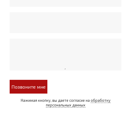
Позвоните мне
Нажимая кнопку, вы даете согласие на
обработку
персональных данных