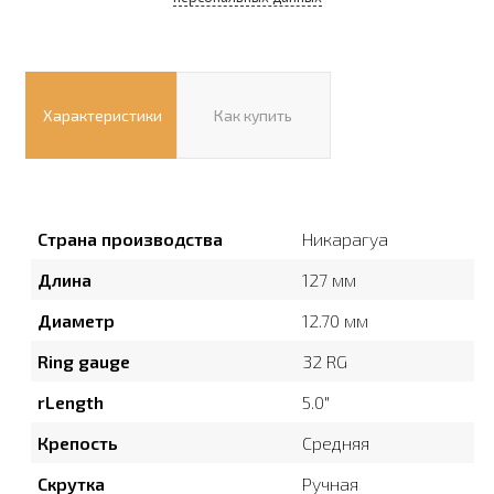
Характеристики
Как купить
Страна производства
Никарагуа
Длина
127 мм
Диаметр
12.70 мм
Ring gauge
32 RG
rLength
5.0″
Крепость
Средняя
Скрутка
Ручная