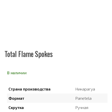
Total Flame Spokes
В наличии
Страна производства
Никарагуа
Формат
Panetela
Скрутка
Ручная