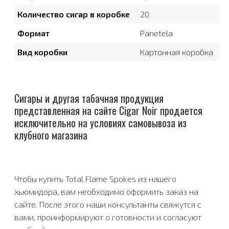
Количество сигар в коробке
20
Формат
Panetela
Вид коробки
Картонная коробка
Сигары и другая табачная продукция
представленная на сайте Cigar Noir продается
исключительно на условиях самовывоза из
клубного магазина
Чтобы купить Total Flame Spokes из нашего
хьюмидора, вам необходимо оформить заказ на
сайте. После этого наши консультанты свяжутся с
вами, проинформируют о готовности и согласуют