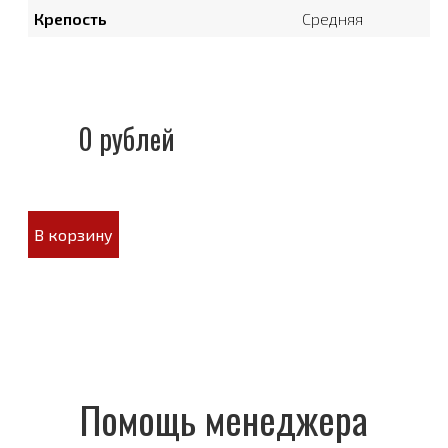
Крепость
Средняя
0 рублей
В корзину
Помощь менеджера