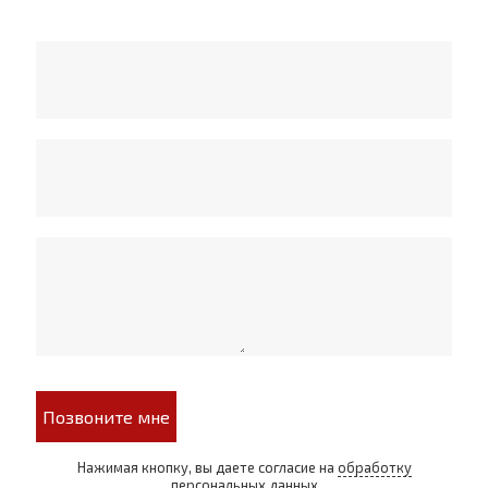
Позвоните мне
Нажимая кнопку, вы даете согласие на
обработку
персональных данных