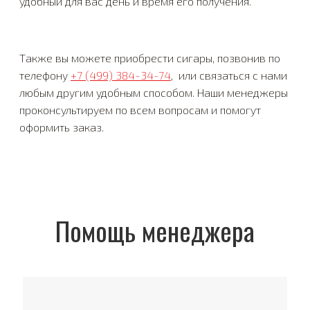
удобный для вас день и время его получения.
Также вы можете приобрести сигары, позвонив по
телефону
+7 (499) 384-34-74
, или связаться с нами
любым другим удобным способом. Наши менеджеры
проконсультируем по всем вопросам и помогут
оформить заказ.
Помощь менеджера