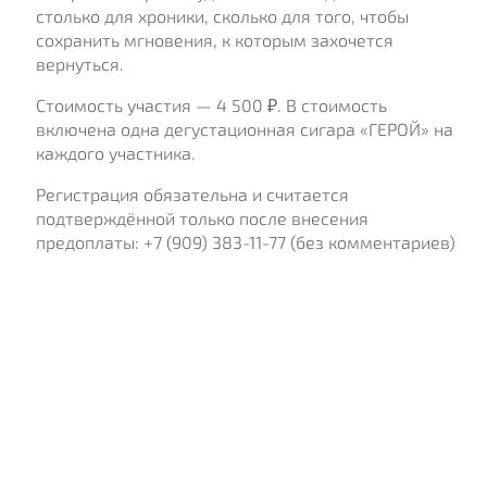
столько для хроники, сколько для того, чтобы
сохранить мгновения, к которым захочется
вернуться.
Стоимость участия — 4 500 ₽. В стоимость
включена одна дегустационная сигара «ГЕРОЙ» на
каждого участника.
Регистрация обязательна и считается
подтверждённой только после внесения
предоплаты: +7 (909) 383-11-77 (без комментариев)