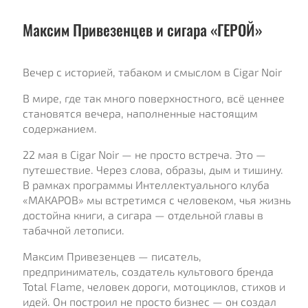
Максим Привезенцев и сигара «ГЕРОЙ»
Вечер с историей, табаком и смыслом в Cigar Noir
В мире, где так много поверхностного, всё ценнее
становятся вечера, наполненные настоящим
содержанием.
22 мая в Cigar Noir — не просто встреча. Это —
путешествие. Через слова, образы, дым и тишину.
В рамках программы Интеллектуального клуба
«МАКАРОВ» мы встретимся с человеком, чья жизнь
достойна книги, а сигара — отдельной главы в
табачной летописи.
Максим Привезенцев — писатель,
предприниматель, создатель культового бренда
Total Flame, человек дороги, мотоциклов, стихов и
идей. Он построил не просто бизнес — он создал