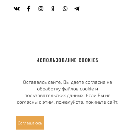
ИСПОЛЬЗОВАНИЕ COOKIES
Оставаясь сайте, Вы даете согласие на
обработку файлов cookie и
пользовательских данных. Если Вы не
согласны с этим, пожалуйста, покиньте сайт.
Соглашаюсь