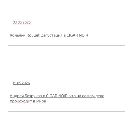
03.06.2026
Коньяки Roullet: дегустация в CIGAR NOIR
19.05.2026
Андрей Безруков в CIGAR NOIR: что на самом деле
происходит в мире