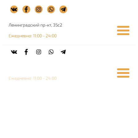
Ленинградский пр-кт, 35с2
Ежедневно: 11:00 - 24:00
Ленинградский пр-кт, 35с2
Ежедневно: 11:00 - 24:00