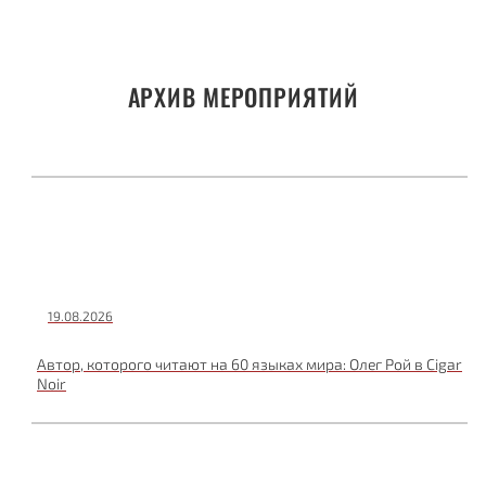
АРХИВ МЕРОПРИЯТИЙ
19.08.2026
Автор, которого читают на 60 языках мира: Олег Рой в Cigar
Noir